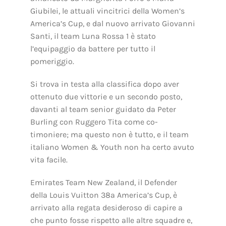
Giubilei, le attuali vincitrici della Women’s
America’s Cup, e dal nuovo arrivato Giovanni
Santi, il team Luna Rossa 1 è stato
l’equipaggio da battere per tutto il
pomeriggio.
Si trova in testa alla classifica dopo aver
ottenuto due vittorie e un secondo posto,
davanti al team senior guidato da Peter
Burling con Ruggero Tita come co-
timoniere; ma questo non è tutto, e il team
italiano Women & Youth non ha certo avuto
vita facile.
Emirates Team New Zealand, il Defender
della Louis Vuitton 38a America’s Cup, è
arrivato alla regata desideroso di capire a
che punto fosse rispetto alle altre squadre e,