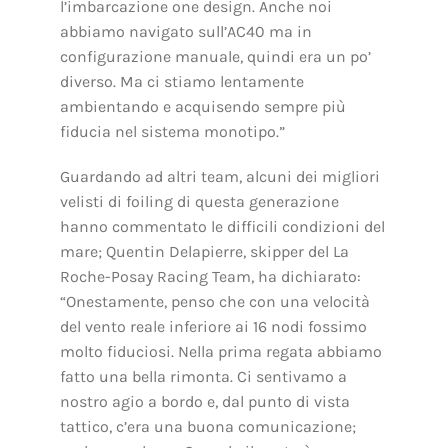
l’imbarcazione one design. Anche noi
abbiamo navigato sull’AC40 ma in
configurazione manuale, quindi era un po’
diverso. Ma ci stiamo lentamente
ambientando e acquisendo sempre più
fiducia nel sistema monotipo.”
Guardando ad altri team, alcuni dei migliori
velisti di foiling di questa generazione
hanno commentato le difficili condizioni del
mare; Quentin Delapierre, skipper del La
Roche-Posay Racing Team, ha dichiarato:
“Onestamente, penso che con una velocità
del vento reale inferiore ai 16 nodi fossimo
molto fiduciosi. Nella prima regata abbiamo
fatto una bella rimonta. Ci sentivamo a
nostro agio a bordo e, dal punto di vista
tattico, c’era una buona comunicazione;