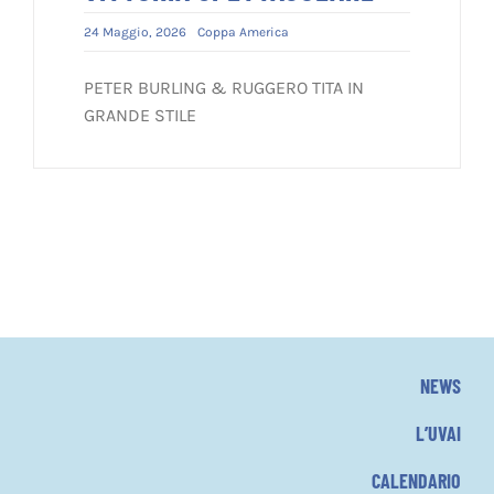
24 Maggio, 2026
Coppa America
PETER BURLING & RUGGERO TITA IN
GRANDE STILE
NEWS
L’UVAI
CALENDARIO