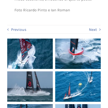
Foto Ricardo Pinto e Ian Roman
Previous
Next