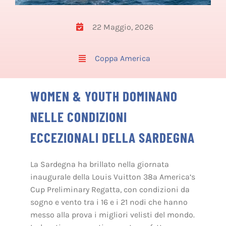
22 Maggio, 2026
Coppa America
WOMEN & YOUTH DOMINANO
NELLE CONDIZIONI
ECCEZIONALI DELLA SARDEGNA
La Sardegna ha brillato nella giornata
inaugurale della Louis Vuitton 38a America’s
Cup Preliminary Regatta, con condizioni da
sogno e vento tra i 16 e i 21 nodi che hanno
messo alla prova i migliori velisti del mondo.