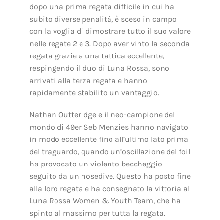
dopo una prima regata difficile in cui ha
subito diverse penalità, è sceso in campo
con la voglia di dimostrare tutto il suo valore
nelle regate 2 e 3. Dopo aver vinto la seconda
regata grazie a una tattica eccellente,
respingendo il duo di Luna Rossa, sono
arrivati alla terza regata e hanno
rapidamente stabilito un vantaggio.
Nathan Outteridge e il neo-campione del
mondo di 49er Seb Menzies hanno navigato
in modo eccellente fino all’ultimo lato prima
del traguardo, quando un’oscillazione del foil
ha provocato un violento beccheggio
seguito da un nosedive. Questo ha posto fine
alla loro regata e ha consegnato la vittoria al
Luna Rossa Women & Youth Team, che ha
spinto al massimo per tutta la regata.