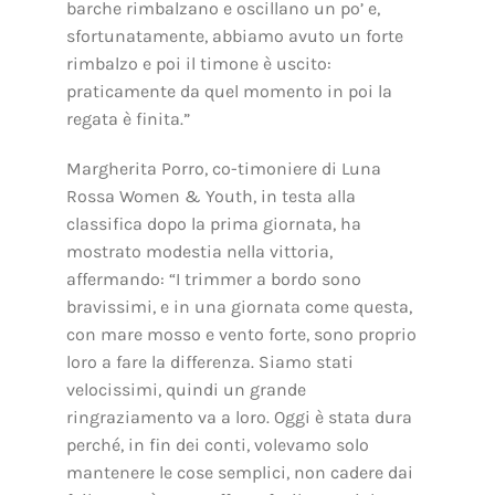
barche rimbalzano e oscillano un po’ e,
sfortunatamente, abbiamo avuto un forte
rimbalzo e poi il timone è uscito:
praticamente da quel momento in poi la
regata è finita.”
Margherita Porro, co-timoniere di Luna
Rossa Women & Youth, in testa alla
classifica dopo la prima giornata, ha
mostrato modestia nella vittoria,
affermando: “I trimmer a bordo sono
bravissimi, e in una giornata come questa,
con mare mosso e vento forte, sono proprio
loro a fare la differenza. Siamo stati
velocissimi, quindi un grande
ringraziamento va a loro. Oggi è stata dura
perché, in fin dei conti, volevamo solo
mantenere le cose semplici, non cadere dai