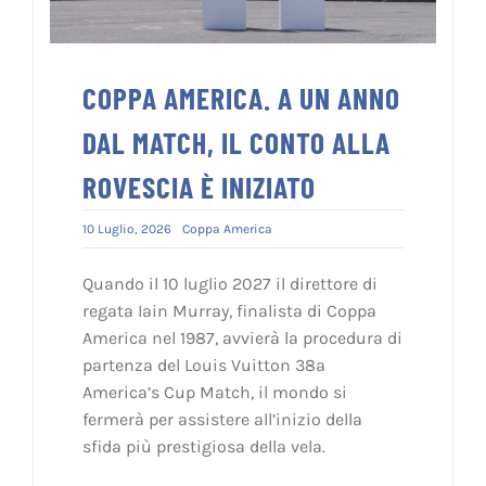
COPPA AMERICA. A UN ANNO
DAL MATCH, IL CONTO ALLA
ROVESCIA È INIZIATO
10 Luglio, 2026
Coppa America
Quando il 10 luglio 2027 il direttore di
regata Iain Murray, finalista di Coppa
America nel 1987, avvierà la procedura di
partenza del Louis Vuitton 38a
America’s Cup Match, il mondo si
fermerà per assistere all’inizio della
sfida più prestigiosa della vela.