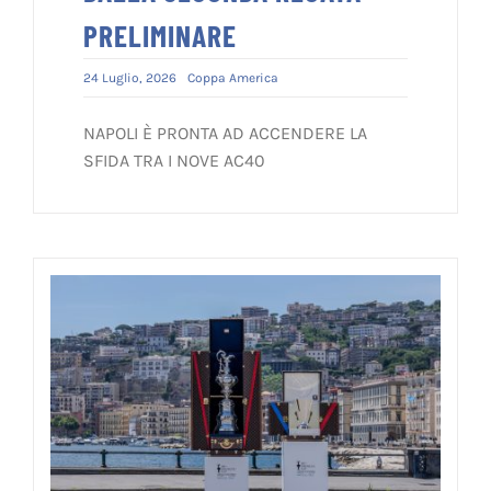
PRELIMINARE
24 Luglio, 2026
Coppa America
NAPOLI È PRONTA AD ACCENDERE LA
SFIDA TRA I NOVE AC40