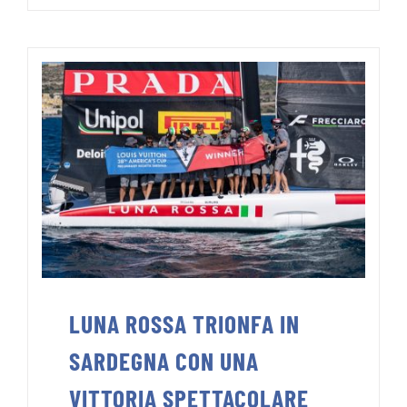
LUNA ROSSA TRIONFA IN
SARDEGNA CON UNA
VITTORIA SPETTACOLARE