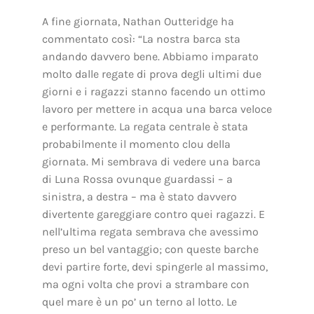
A fine giornata, Nathan Outteridge ha
commentato così: “La nostra barca sta
andando davvero bene. Abbiamo imparato
molto dalle regate di prova degli ultimi due
giorni e i ragazzi stanno facendo un ottimo
lavoro per mettere in acqua una barca veloce
e performante. La regata centrale è stata
probabilmente il momento clou della
giornata. Mi sembrava di vedere una barca
di Luna Rossa ovunque guardassi – a
sinistra, a destra – ma è stato davvero
divertente gareggiare contro quei ragazzi. E
nell’ultima regata sembrava che avessimo
preso un bel vantaggio; con queste barche
devi partire forte, devi spingerle al massimo,
ma ogni volta che provi a strambare con
quel mare è un po’ un terno al lotto. Le