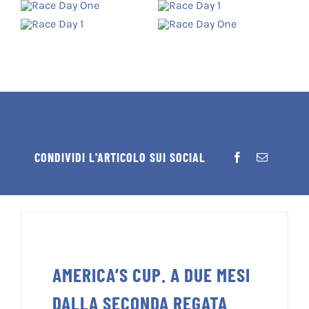
CONDIVIDI L'ARTICOLO SUI SOCIAL
AMERICA’S CUP. A DUE MESI
DALLA SECONDA REGATA