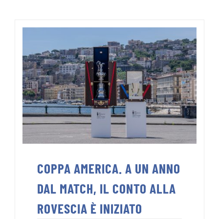
COPPA AMERICA. A UN ANNO
DAL MATCH, IL CONTO ALLA
ROVESCIA È INIZIATO