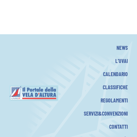
NEWS
L’UVAI
CALENDARIO
CLASSIFICHE
REGOLAMENTI
SERVIZI&CONVENZIONI
CONTATTI