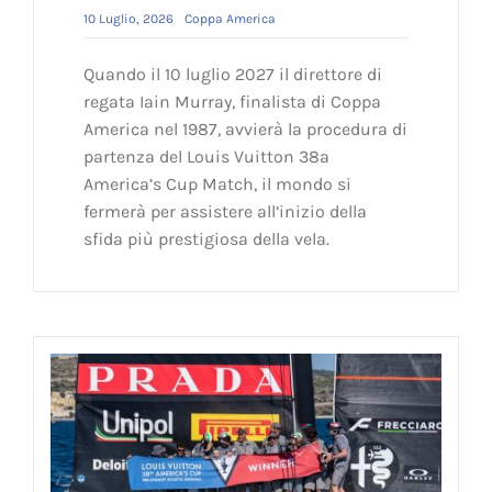
10 Luglio, 2026
Coppa America
Quando il 10 luglio 2027 il direttore di
regata Iain Murray, finalista di Coppa
America nel 1987, avvierà la procedura di
partenza del Louis Vuitton 38a
America’s Cup Match, il mondo si
fermerà per assistere all’inizio della
sfida più prestigiosa della vela.