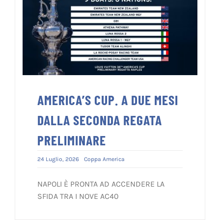
AMERICA’S CUP. A DUE MESI
DALLA SECONDA REGATA
PRELIMINARE
24 Luglio, 2026
Coppa America
NAPOLI È PRONTA AD ACCENDERE LA
SFIDA TRA I NOVE AC40