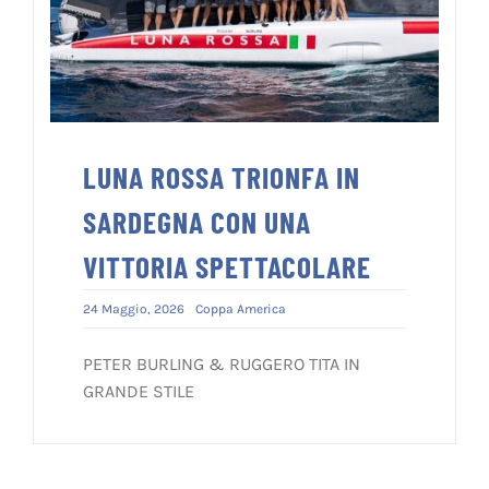
LUNA ROSSA TRIONFA IN
SARDEGNA CON UNA
VITTORIA SPETTACOLARE
24 Maggio, 2026
Coppa America
PETER BURLING & RUGGERO TITA IN
GRANDE STILE