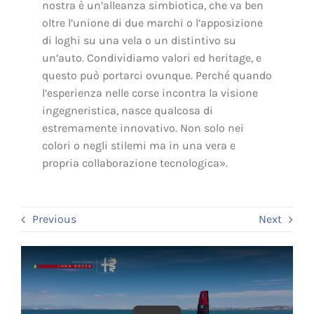
nostra è un’alleanza simbiotica, che va ben
oltre l’unione di due marchi o l’apposizione
di loghi su una vela o un distintivo su
un’auto. Condividiamo valori ed heritage, e
questo può portarci ovunque. Perché quando
l’esperienza nelle corse incontra la visione
ingegneristica, nasce qualcosa di
estremamente innovativo. Non solo nei
colori o negli stilemi ma in una vera e
propria collaborazione tecnologica».
Previous
Next