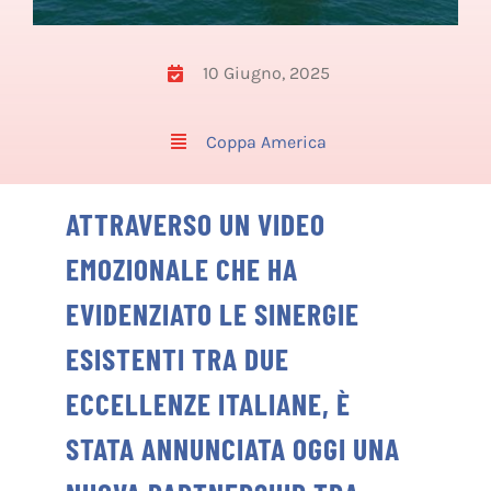
10 Giugno, 2025
Coppa America
ATTRAVERSO UN VIDEO
EMOZIONALE CHE HA
EVIDENZIATO LE SINERGIE
ESISTENTI TRA DUE
ECCELLENZE ITALIANE, È
STATA ANNUNCIATA OGGI UNA