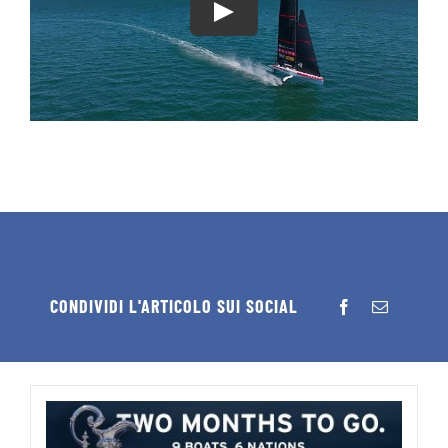
CONDIVIDI L'ARTICOLO SUI SOCIAL