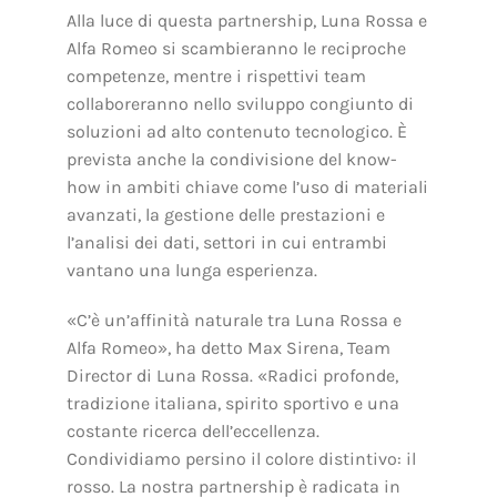
Alla luce di questa partnership, Luna Rossa e
Alfa Romeo si scambieranno le reciproche
competenze, mentre i rispettivi team
collaboreranno nello sviluppo congiunto di
soluzioni ad alto contenuto tecnologico. È
prevista anche la condivisione del know-
how in ambiti chiave come l’uso di materiali
avanzati, la gestione delle prestazioni e
l’analisi dei dati, settori in cui entrambi
vantano una lunga esperienza.
«C’è un’affinità naturale tra Luna Rossa e
Alfa Romeo», ha detto Max Sirena, Team
Director di Luna Rossa. «Radici profonde,
tradizione italiana, spirito sportivo e una
costante ricerca dell’eccellenza.
Condividiamo persino il colore distintivo: il
rosso. La nostra partnership è radicata in