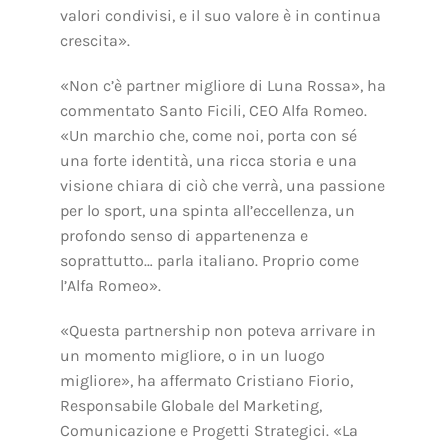
valori condivisi, e il suo valore è in continua
crescita».
«Non c’è partner migliore di Luna Rossa», ha
commentato Santo Ficili, CEO Alfa Romeo.
«Un marchio che, come noi, porta con sé
una forte identità, una ricca storia e una
visione chiara di ciò che verrà, una passione
per lo sport, una spinta all’eccellenza, un
profondo senso di appartenenza e
soprattutto… parla italiano. Proprio come
l’Alfa Romeo».
«Questa partnership non poteva arrivare in
un momento migliore, o in un luogo
migliore», ha affermato Cristiano Fiorio,
Responsabile Globale del Marketing,
Comunicazione e Progetti Strategici. «La