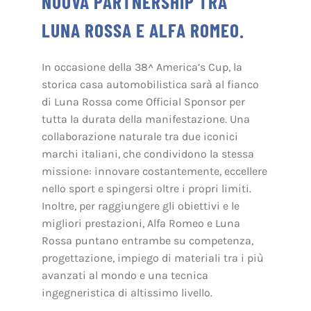
NUOVA PARTNERSHIP TRA
LUNA ROSSA E ALFA ROMEO.
In occasione della 38^ America’s Cup, la
storica casa automobilistica sarà al fianco
di Luna Rossa come Official Sponsor per
tutta la durata della manifestazione. Una
collaborazione naturale tra due iconici
marchi italiani, che condividono la stessa
missione: innovare costantemente, eccellere
nello sport e spingersi oltre i propri limiti.
Inoltre, per raggiungere gli obiettivi e le
migliori prestazioni, Alfa Romeo e Luna
Rossa puntano entrambe su competenza,
progettazione, impiego di materiali tra i più
avanzati al mondo e una tecnica
ingegneristica di altissimo livello.