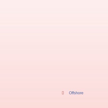
Offshore