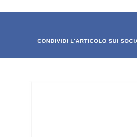
CONDIVIDI L'ARTICOLO SUI SOCI