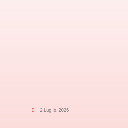
2 Luglio, 2026