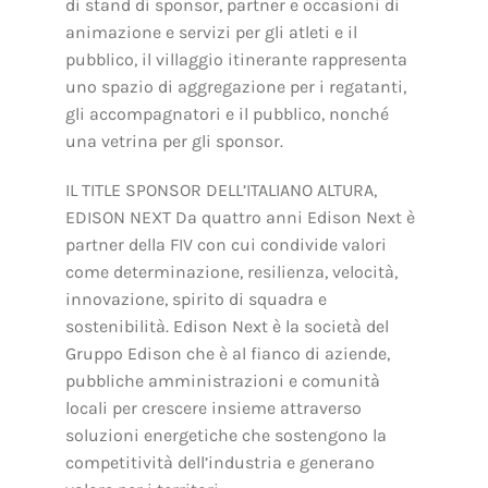
di stand di sponsor, partner e occasioni di
animazione e servizi per gli atleti e il
pubblico, il villaggio itinerante rappresenta
uno spazio di aggregazione per i regatanti,
gli accompagnatori e il pubblico, nonché
una vetrina per gli sponsor.
IL TITLE SPONSOR DELL’ITALIANO ALTURA,
EDISON NEXT Da quattro anni Edison Next è
partner della FIV con cui condivide valori
come determinazione, resilienza, velocità,
innovazione, spirito di squadra e
sostenibilità. Edison Next è la società del
Gruppo Edison che è al fianco di aziende,
pubbliche amministrazioni e comunità
locali per crescere insieme attraverso
soluzioni energetiche che sostengono la
competitività dell’industria e generano