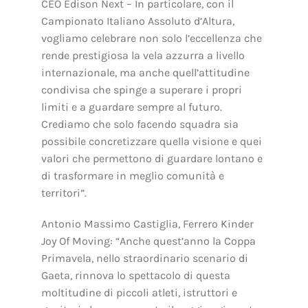
CEO Edison Next – In particolare, con il
Campionato Italiano Assoluto d’Altura,
vogliamo celebrare non solo l’eccellenza che
rende prestigiosa la vela azzurra a livello
internazionale, ma anche quell’attitudine
condivisa che spinge a superare i propri
limiti e a guardare sempre al futuro.
Crediamo che solo facendo squadra sia
possibile concretizzare quella visione e quei
valori che permettono di guardare lontano e
di trasformare in meglio comunità e
territori”.
Antonio Massimo Castiglia, Ferrero Kinder
Joy Of Moving: “Anche quest’anno la Coppa
Primavela, nello straordinario scenario di
Gaeta, rinnova lo spettacolo di questa
moltitudine di piccoli atleti, istruttori e