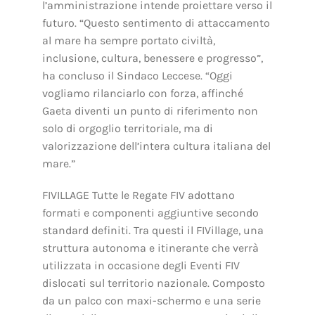
l’amministrazione intende proiettare verso il
futuro. “Questo sentimento di attaccamento
al mare ha sempre portato civiltà,
inclusione, cultura, benessere e progresso”,
ha concluso il Sindaco Leccese. “Oggi
vogliamo rilanciarlo con forza, affinché
Gaeta diventi un punto di riferimento non
solo di orgoglio territoriale, ma di
valorizzazione dell’intera cultura italiana del
mare.”
FIVILLAGE Tutte le Regate FIV adottano
formati e componenti aggiuntive secondo
standard definiti. Tra questi il FIVillage, una
struttura autonoma e itinerante che verrà
utilizzata in occasione degli Eventi FIV
dislocati sul territorio nazionale. Composto
da un palco con maxi-schermo e una serie