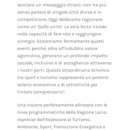
lanciare un messaggio chiaro: non ha più
senso parlare di singole città divise o in
competizione. Oggi dobbiamo ragionare
come un ‘Golfo unito’. La vera forza risiede
nella capacità di fare rete e raggiungere
sinergie. Sosteniamo fermamente questi
eventi perché, oltre all’indubbio valore
agonistico, generano un profondo impatto
sociale, inclusivo e di accoglienza attraverso
i nostri porti. Questo straordinario binomio
tra sport e turismo rappresenta un potente
volano economico e di attrattività per
l’intero comprensorio”.
Una visione perfettamente allineata con le
linee programmatiche della Regione Lazio,
espresse dall’Assessore al Turismo,
Ambiente, Sport, Transizione Energetica e