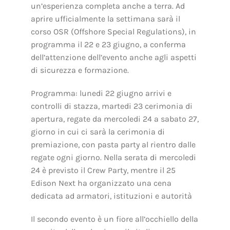
un’esperienza completa anche a terra. Ad
aprire ufficialmente la settimana sarà il
corso OSR (Offshore Special Regulations), in
programma il 22 e 23 giugno, a conferma
dell’attenzione dell’evento anche agli aspetti
di sicurezza e formazione.
Programma: lunedi 22 giugno arrivi e
controlli di stazza, martedi 23 cerimonia di
apertura, regate da mercoledi 24 a sabato 27,
giorno in cui ci sarà la cerimonia di
premiazione, con pasta party al rientro dalle
regate ogni giorno. Nella serata di mercoledi
24 è previsto il Crew Party, mentre il 25
Edison Next ha organizzato una cena
dedicata ad armatori, istituzioni e autorità
Il secondo evento è un fiore all’occhiello della