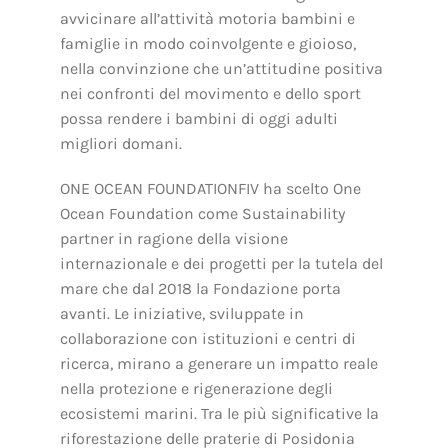
avvicinare all’attività motoria bambini e
famiglie in modo coinvolgente e gioioso,
nella convinzione che un’attitudine positiva
nei confronti del movimento e dello sport
possa rendere i bambini di oggi adulti
migliori domani.
ONE OCEAN FOUNDATIONFIV ha scelto One
Ocean Foundation come Sustainability
partner in ragione della visione
internazionale e dei progetti per la tutela del
mare che dal 2018 la Fondazione porta
avanti. Le iniziative, sviluppate in
collaborazione con istituzioni e centri di
ricerca, mirano a generare un impatto reale
nella protezione e rigenerazione degli
ecosistemi marini. Tra le più significative la
riforestazione delle praterie di Posidonia