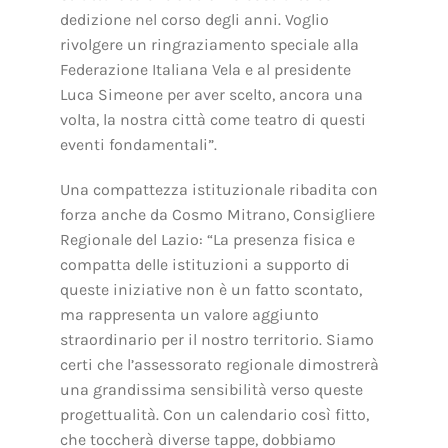
dedizione nel corso degli anni. Voglio
rivolgere un ringraziamento speciale alla
Federazione Italiana Vela e al presidente
Luca Simeone per aver scelto, ancora una
volta, la nostra città come teatro di questi
eventi fondamentali”.
Una compattezza istituzionale ribadita con
forza anche da Cosmo Mitrano, Consigliere
Regionale del Lazio: “La presenza fisica e
compatta delle istituzioni a supporto di
queste iniziative non è un fatto scontato,
ma rappresenta un valore aggiunto
straordinario per il nostro territorio. Siamo
certi che l’assessorato regionale dimostrerà
una grandissima sensibilità verso queste
progettualità. Con un calendario così fitto,
che toccherà diverse tappe, dobbiamo