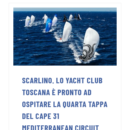
SCARLINO. LO YACHT CLUB
TOSCANA È PRONTO AD
OSPITARE LA QUARTA TAPPA
DEL CAPE 31
MEDITERRANEAN CIRCUIT