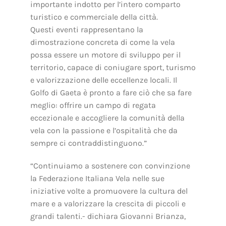
importante indotto per l’intero comparto
turistico e commerciale della città.
Questi eventi rappresentano la
dimostrazione concreta di come la vela
possa essere un motore di sviluppo per il
territorio, capace di coniugare sport, turismo
e valorizzazione delle eccellenze locali. Il
Golfo di Gaeta è pronto a fare ciò che sa fare
meglio: offrire un campo di regata
eccezionale e accogliere la comunità della
vela con la passione e l’ospitalità che da
sempre ci contraddistinguono.”
“Continuiamo a sostenere con convinzione
la Federazione Italiana Vela nelle sue
iniziative volte a promuovere la cultura del
mare e a valorizzare la crescita di piccoli e
grandi talenti.- dichiara Giovanni Brianza,