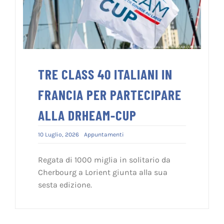
TRE CLASS 40 ITALIANI IN
FRANCIA PER PARTECIPARE
ALLA DRHEAM-CUP
10 Luglio, 2026
Appuntamenti
Regata di 1000 miglia in solitario da
Cherbourg a Lorient giunta alla sua
sesta edizione.