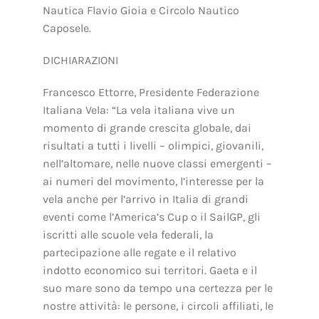
Nautica Flavio Gioia e Circolo Nautico
Caposele.
DICHIARAZIONI
Francesco Ettorre, Presidente Federazione
Italiana Vela: “La vela italiana vive un
momento di grande crescita globale, dai
risultati a tutti i livelli – olimpici, giovanili,
nell’altomare, nelle nuove classi emergenti –
ai numeri del movimento, l’interesse per la
vela anche per l’arrivo in Italia di grandi
eventi come l’America’s Cup o il SailGP, gli
iscritti alle scuole vela federali, la
partecipazione alle regate e il relativo
indotto economico sui territori. Gaeta e il
suo mare sono da tempo una certezza per le
nostre attività: le persone, i circoli affiliati, le