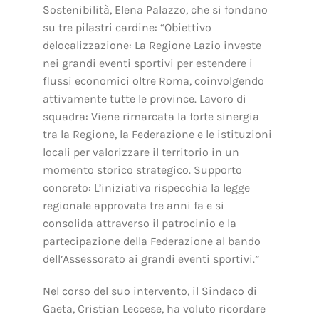
Sostenibilità, Elena Palazzo, che si fondano
su tre pilastri cardine: “Obiettivo
delocalizzazione: La Regione Lazio investe
nei grandi eventi sportivi per estendere i
flussi economici oltre Roma, coinvolgendo
attivamente tutte le province. Lavoro di
squadra: Viene rimarcata la forte sinergia
tra la Regione, la Federazione e le istituzioni
locali per valorizzare il territorio in un
momento storico strategico. Supporto
concreto: L’iniziativa rispecchia la legge
regionale approvata tre anni fa e si
consolida attraverso il patrocinio e la
partecipazione della Federazione al bando
dell’Assessorato ai grandi eventi sportivi.”
Nel corso del suo intervento, il Sindaco di
Gaeta, Cristian Leccese, ha voluto ricordare