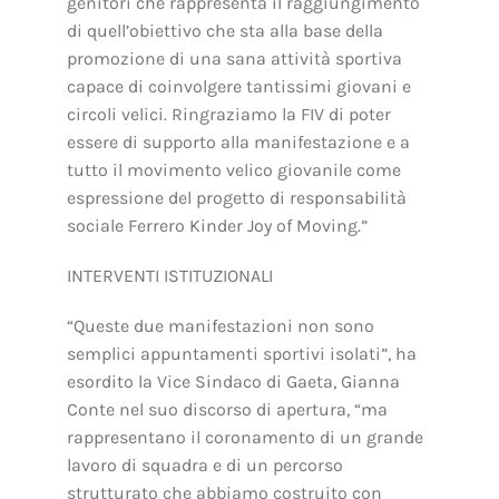
genitori che rappresenta il raggiungimento
di quell’obiettivo che sta alla base della
promozione di una sana attività sportiva
capace di coinvolgere tantissimi giovani e
circoli velici. Ringraziamo la FIV di poter
essere di supporto alla manifestazione e a
tutto il movimento velico giovanile come
espressione del progetto di responsabilità
sociale Ferrero Kinder Joy of Moving.”
INTERVENTI ISTITUZIONALI
“Queste due manifestazioni non sono
semplici appuntamenti sportivi isolati”, ha
esordito la Vice Sindaco di Gaeta, Gianna
Conte nel suo discorso di apertura, “ma
rappresentano il coronamento di un grande
lavoro di squadra e di un percorso
strutturato che abbiamo costruito con