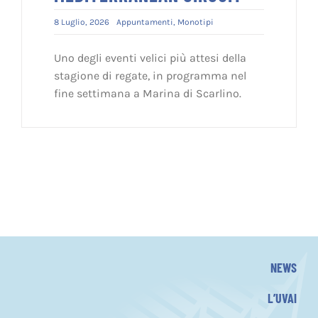
8 Luglio, 2026
Appuntamenti
,
Monotipi
Uno degli eventi velici più attesi della
stagione di regate, in programma nel
fine settimana a Marina di Scarlino.
NEWS
L’UVAI