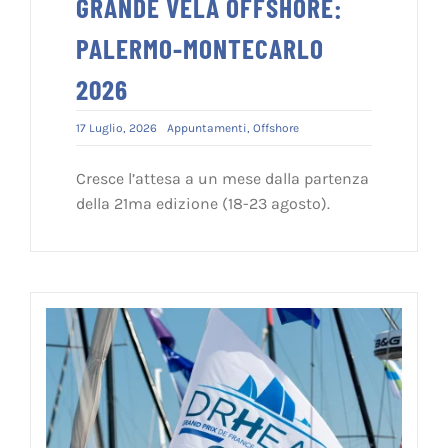
GRANDE VELA OFFSHORE:
PALERMO-MONTECARLO
2026
17 Luglio, 2026
Appuntamenti
,
Offshore
Cresce l’attesa a un mese dalla partenza
della 21ma edizione (18-23 agosto).