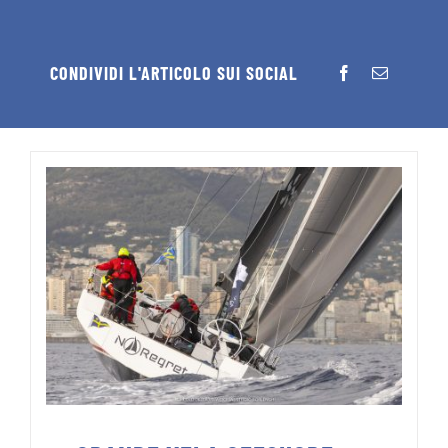
CONDIVIDI L'ARTICOLO SUI SOCIAL