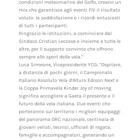
condizioni meteomarine del Golfo, creano un
mix che garantisce agli eventi FIV il risultato
voluto: la soddisfazione e i ricordi entusiasti
di tutti i partecipanti.
Ringrazio le istituzioni, a cominciare dal
Sindaco Cristian Leccese e insieme a tutte le
altre, per il supporto convinto che offrono
sempre allo sport della vela.”
Luca Simeone, Vicepresidente YCG: “Ospitare,
a distanza di pochi giorni, il Campionato
Italiano Assoluto Vela d’Altura Edison Next e
la Coppa Primavela Kinder Joy of moving
significa accogliere a Gaeta il presente e il
futuro della vela italiana. Due eventi che
porteranno sul territorio i migliori equipaggi
del panorama ORC nazionale, centinaia di
giovani velisti, tecnici, ufficiali di regata,
famiglie e accompagnatori, generando un