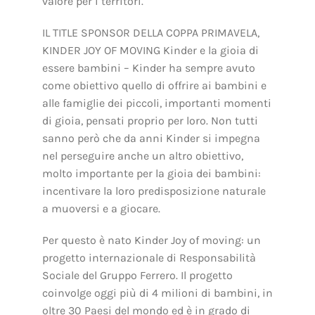
valore per i territori.
IL TITLE SPONSOR DELLA COPPA PRIMAVELA,
KINDER JOY OF MOVING Kinder e la gioia di
essere bambini – Kinder ha sempre avuto
come obiettivo quello di offrire ai bambini e
alle famiglie dei piccoli, importanti momenti
di gioia, pensati proprio per loro. Non tutti
sanno però che da anni Kinder si impegna
nel perseguire anche un altro obiettivo,
molto importante per la gioia dei bambini:
incentivare la loro predisposizione naturale
a muoversi e a giocare.
Per questo è nato Kinder Joy of moving: un
progetto internazionale di Responsabilità
Sociale del Gruppo Ferrero. Il progetto
coinvolge oggi più di 4 milioni di bambini, in
oltre 30 Paesi del mondo ed è in grado di