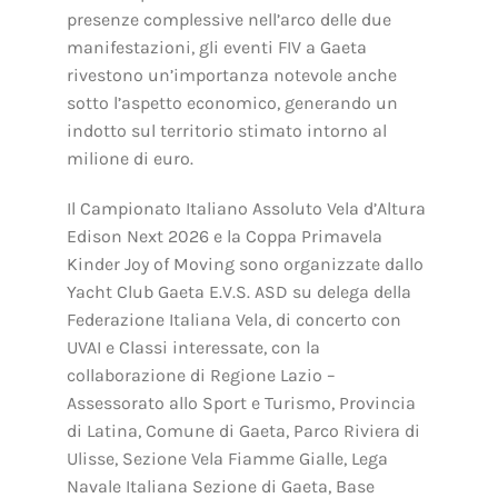
presenze complessive nell’arco delle due
manifestazioni, gli eventi FIV a Gaeta
rivestono un’importanza notevole anche
sotto l’aspetto economico, generando un
indotto sul territorio stimato intorno al
milione di euro.
Il Campionato Italiano Assoluto Vela d’Altura
Edison Next 2026 e la Coppa Primavela
Kinder Joy of Moving sono organizzate dallo
Yacht Club Gaeta E.V.S. ASD su delega della
Federazione Italiana Vela, di concerto con
UVAI e Classi interessate, con la
collaborazione di Regione Lazio –
Assessorato allo Sport e Turismo, Provincia
di Latina, Comune di Gaeta, Parco Riviera di
Ulisse, Sezione Vela Fiamme Gialle, Lega
Navale Italiana Sezione di Gaeta, Base