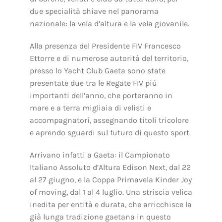
due specialità chiave nel panorama
nazionale: la vela d’altura e la vela giovanile.
Alla presenza del Presidente FIV Francesco
Ettorre e di numerose autorità del territorio,
presso lo Yacht Club Gaeta sono state
presentate due tra le Regate FIV più
importanti dell’anno, che porteranno in
mare e a terra migliaia di velisti e
accompagnatori, assegnando titoli tricolore
e aprendo sguardi sul futuro di questo sport.
Arrivano infatti a Gaeta: il Campionato
Italiano Assoluto d’Altura Edison Next, dal 22
al 27 giugno, e la Coppa Primavela Kinder Joy
of moving, dal 1 al 4 luglio. Una striscia velica
inedita per entità e durata, che arricchisce la
già lunga tradizione gaetana in questo