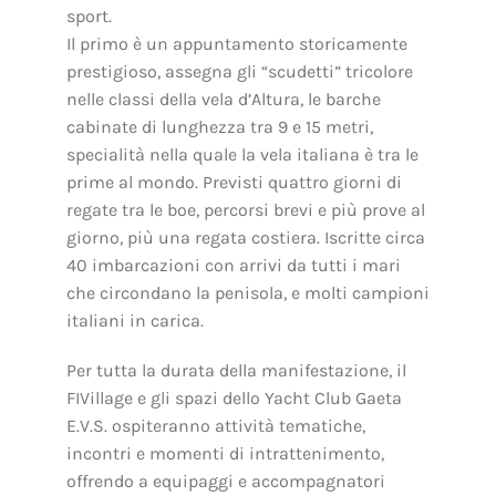
sport.
Il primo è un appuntamento storicamente
prestigioso, assegna gli “scudetti” tricolore
nelle classi della vela d’Altura, le barche
cabinate di lunghezza tra 9 e 15 metri,
specialità nella quale la vela italiana è tra le
prime al mondo. Previsti quattro giorni di
regate tra le boe, percorsi brevi e più prove al
giorno, più una regata costiera. Iscritte circa
40 imbarcazioni con arrivi da tutti i mari
che circondano la penisola, e molti campioni
italiani in carica.
Per tutta la durata della manifestazione, il
FIVillage e gli spazi dello Yacht Club Gaeta
E.V.S. ospiteranno attività tematiche,
incontri e momenti di intrattenimento,
offrendo a equipaggi e accompagnatori