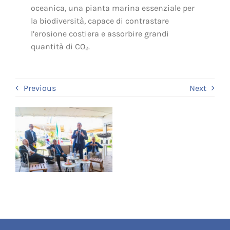
oceanica, una pianta marina essenziale per
la biodiversità, capace di contrastare
l’erosione costiera e assorbire grandi
quantità di CO₂.
Previous
Next