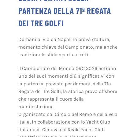
PARTENZA DELLA 71ª REGATA
DEI TRE GOLFI
Domani al via da Napoli la prova d’altura,
momento chiave del Campionato, ma anche
tradizionale sfida aperta a tutti.
Il Campionato del Mondo ORC 2026 entra in
uno dei suoi momenti più significativi con
la partenza, prevista per domani, della 71ª
Regata dei Tre Golfi, la storica prova offshore
che rappresenta il cuore della
manifestazione.
Organizzato dal Circolo del Remo e della Vela
Italia, in collaborazione con lo Yacht Club
Italiano di Genova e il Reale Yacht Club