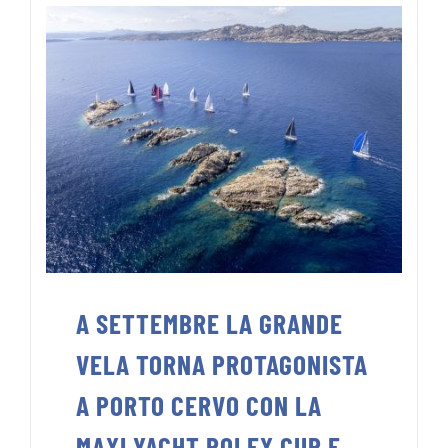
A SETTEMBRE LA GRANDE
VELA TORNA PROTAGONISTA
A PORTO CERVO CON LA
MAXI YACHT ROLEX CUP E