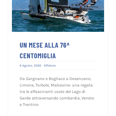
UN MESE ALLA 76^
CENTOMIGLIA
6 Agosto, 2026
Offshore
Da Gargnano e Bogliaco a Desenzano,
Limone, Torbole, Malcesine: una regata
tra le affascinanti coste del Lago di
Garda attraversando Lombardia, Veneto
e Trentino