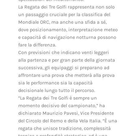
La Regata dei Tre Golfi rappresenta non solo
un passaggio cruciale per la classifica del
Mondiale ORC, ma anche una sfida a sé,
dove posizionamento, interpretazione meteo
e capacità di navigazione notturna possono
fare la differenza.
Con previsioni che indicano venti leggeri
alla partenza e per gran parte della giornata
successiva, gli equipaggi si preparano ad
affrontare una prova che metterà alla prova
sia le performance sia la capacità
decisionale lungo tutto il percorso.
“La Regata dei Tre Golfi è sempre un
momento decisivo del campionato,” ha
dichiarato Maurizio Pavesi, Vice Presidente
del Circolo del Remo e della Vela Italia. “È una
regata che unisce tradizione, complessità
tecnica e profondità strategica, ed è una