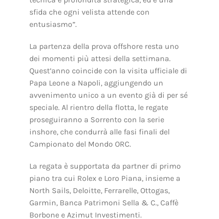
sfida che ogni velista attende con
entusiasmo”.
La partenza della prova offshore resta uno
dei momenti più attesi della settimana.
Quest’anno coincide con la visita ufficiale di
Papa Leone a Napoli, aggiungendo un
avvenimento unico a un evento già di per sé
speciale. Al rientro della flotta, le regate
proseguiranno a Sorrento con la serie
inshore, che condurrà alle fasi finali del
Campionato del Mondo ORC.
La regata è supportata da partner di primo
piano tra cui Rolex e Loro Piana, insieme a
North Sails, Deloitte, Ferrarelle, Ottogas,
Garmin, Banca Patrimoni Sella & C., Caffè
Borbone e Azimut Investimenti.