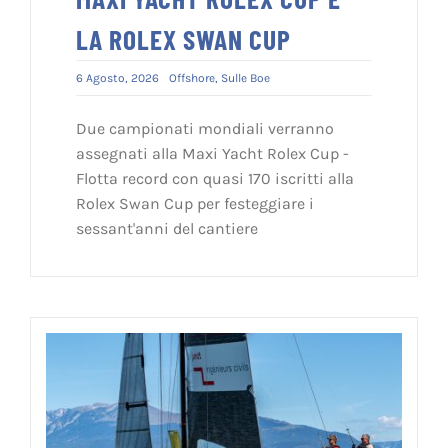
LA ROLEX SWAN CUP
6 Agosto, 2026
Offshore
,
Sulle Boe
Due campionati mondiali verranno
assegnati alla Maxi Yacht Rolex Cup -
Flotta record con quasi 170 iscritti alla
Rolex Swan Cup per festeggiare i
sessant'anni del cantiere