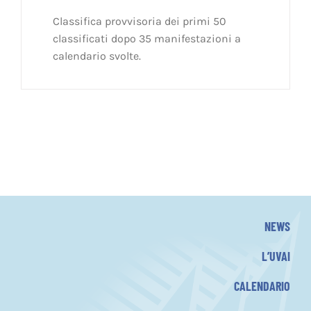
Classifica provvisoria dei primi 50
classificati dopo 35 manifestazioni a
calendario svolte.
NEWS
L’UVAI
CALENDARIO