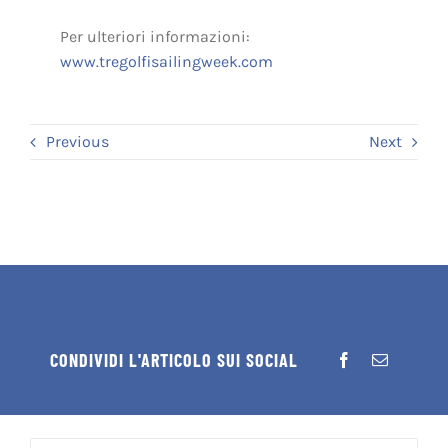
Per ulteriori informazioni:
www.tregolfisailingweek.com
Previous
Next
CONDIVIDI L'ARTICOLO SUI SOCIAL