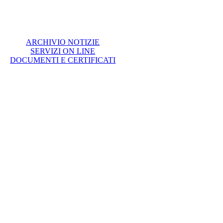
ARCHIVIO NOTIZIE
SERVIZI ON LINE
DOCUMENTI E CERTIFICATI