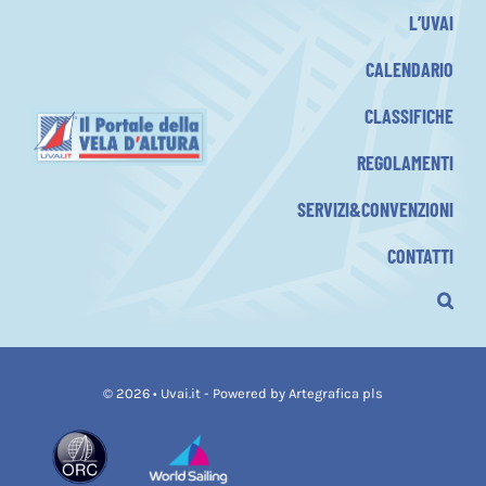
L’UVAI
CALENDARIO
CLASSIFICHE
REGOLAMENTI
SERVIZI&CONVENZIONI
CONTATTI
© 2026 • Uvai.it -
Powered by Artegrafica pls