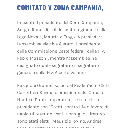
COMITATO V ZONA CAMPANIA.
Presenti il presidente del Coni Campania,
Sergio Roncelli, e il delegato regionale della
Lega Navale, Maurizio Trogu. A presiedere
l’assemblea elettiva è stato il presidente
della Commissione Carte federali della Fiv,
Fabio Mazzoni, mentre l’assemblea ha
designato quale segretario il segretario
generale della Fiv, Alberto Volandri.
Pasquale Orofino, socio del Reale Yacht Club
Canottieri Savoia e presidente del Circolo
Nautico Punta Imperatore, è stato eletto
presidente con 16 voti, contro i 14 a favore di
Paolo Di Martino. Per il Consiglio Direttivo
sono stati eletti: Maurizio Iovino, Andrea