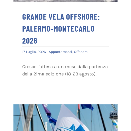
GRANDE VELA OFFSHORE:
PALERMO-MONTECARLO
2026
17 Luglio, 2026
Appuntamenti
,
Offshore
Cresce l’attesa a un mese dalla partenza
della 21ma edizione (18-23 agosto).