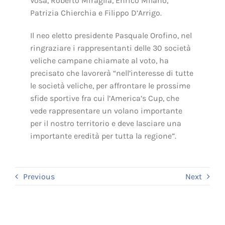
Vosa, Roberto Miraglia, Enrico Milano,
Patrizia Chierchia e Filippo D’Arrigo.
Il neo eletto presidente Pasquale Orofino, nel
ringraziare i rappresentanti delle 30 società
veliche campane chiamate al voto, ha
precisato che lavorerà “nell’interesse di tutte
le società veliche, per affrontare le prossime
sfide sportive fra cui l’America’s Cup, che
vede rappresentare un volano importante
per il nostro territorio e deve lasciare una
importante eredità per tutta la regione”.
Previous
Next