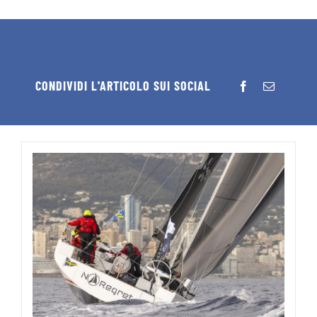
CONDIVIDI L'ARTICOLO SUI SOCIAL