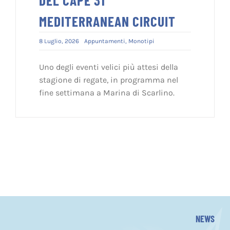
MEDITERRANEAN CIRCUIT
8 Luglio, 2026
Appuntamenti
,
Monotipi
Uno degli eventi velici più attesi della
stagione di regate, in programma nel
fine settimana a Marina di Scarlino.
NEWS