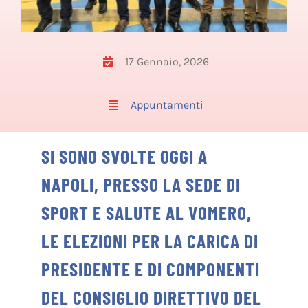
17 Gennaio, 2026
Appuntamenti
SI SONO SVOLTE OGGI A
NAPOLI, PRESSO LA SEDE DI
SPORT E SALUTE AL VOMERO,
LE ELEZIONI PER LA CARICA DI
PRESIDENTE E DI COMPONENTI
DEL CONSIGLIO DIRETTIVO DEL