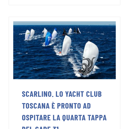
SCARLINO. LO YACHT CLUB
TOSCANA È PRONTO AD
OSPITARE LA QUARTA TAPPA
DEL CAPE 31