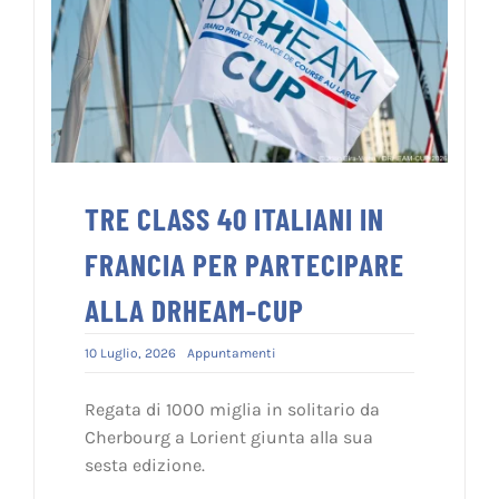
TRE CLASS 40 ITALIANI IN
FRANCIA PER PARTECIPARE
ALLA DRHEAM-CUP
10 Luglio, 2026
Appuntamenti
Regata di 1000 miglia in solitario da
Cherbourg a Lorient giunta alla sua
sesta edizione.