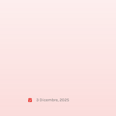
3 Dicembre, 2025