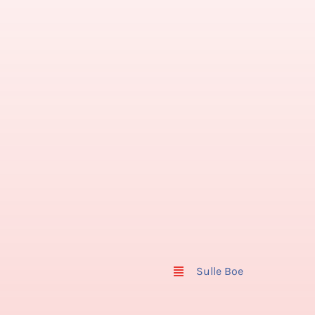
Sulle Boe