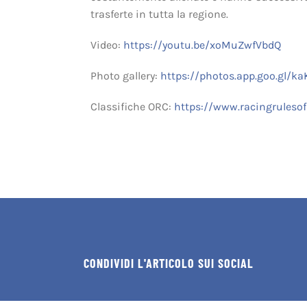
trasferte in tutta la regione.
Video:
https://youtu.be/xoMuZwfVbdQ
Photo gallery:
https://photos.app.goo.gl/
Classifiche ORC:
https://www.racingruleso
CONDIVIDI L'ARTICOLO SUI SOCIAL