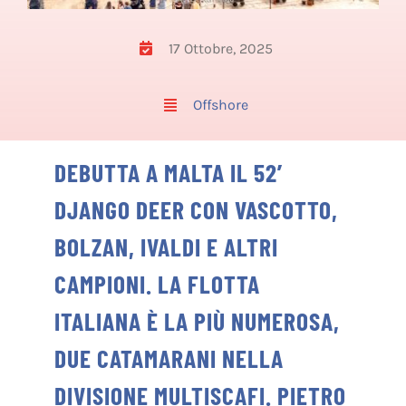
17 Ottobre, 2025
Offshore
DEBUTTA A MALTA IL 52’
DJANGO DEER CON VASCOTTO,
BOLZAN, IVALDI E ALTRI
CAMPIONI. LA FLOTTA
ITALIANA È LA PIÙ NUMEROSA,
DUE CATAMARANI NELLA
DIVISIONE MULTISCAFI. PIETRO