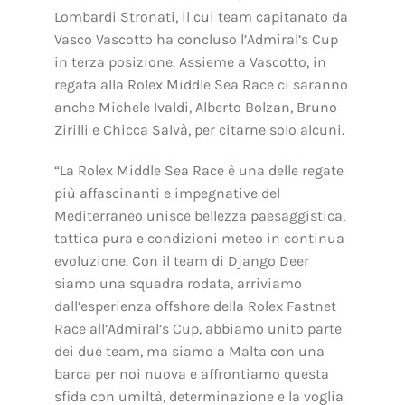
Lombardi Stronati, il cui team capitanato da
Vasco Vascotto ha concluso l’Admiral’s Cup
in terza posizione. Assieme a Vascotto, in
regata alla Rolex Middle Sea Race ci saranno
anche Michele Ivaldi, Alberto Bolzan, Bruno
Zirilli e Chicca Salvà, per citarne solo alcuni.
“La Rolex Middle Sea Race è una delle regate
più affascinanti e impegnative del
Mediterraneo unisce bellezza paesaggistica,
tattica pura e condizioni meteo in continua
evoluzione. Con il team di Django Deer
siamo una squadra rodata, arriviamo
dall’esperienza offshore della Rolex Fastnet
Race all’Admiral’s Cup, abbiamo unito parte
dei due team, ma siamo a Malta con una
barca per noi nuova e affrontiamo questa
sfida con umiltà, determinazione e la voglia