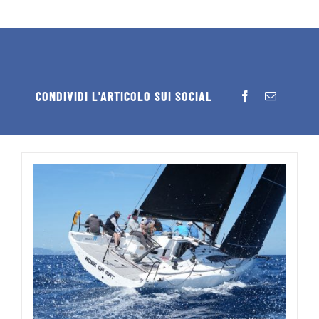
CONDIVIDI L'ARTICOLO SUI SOCIAL