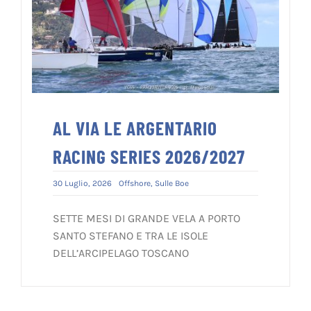
AL VIA LE ARGENTARIO
RACING SERIES 2026/2027
30 Luglio, 2026
Offshore
,
Sulle Boe
SETTE MESI DI GRANDE VELA A PORTO
SANTO STEFANO E TRA LE ISOLE
DELL’ARCIPELAGO TOSCANO