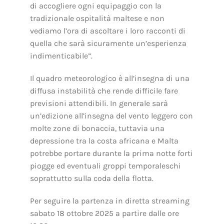
di accogliere ogni equipaggio con la
tradizionale ospitalità maltese e non
vediamo l’ora di ascoltare i loro racconti di
quella che sarà sicuramente un’esperienza
indimenticabile”.
Il quadro meteorologico è all’insegna di una
diffusa instabilità che rende difficile fare
previsioni attendibili. In generale sarà
un’edizione all’insegna del vento leggero con
molte zone di bonaccia, tuttavia una
depressione tra la costa africana e Malta
potrebbe portare durante la prima notte forti
piogge ed eventuali groppi temporaleschi
soprattutto sulla coda della flotta.
Per seguire la partenza in diretta streaming
sabato 18 ottobre 2025 a partire dalle ore