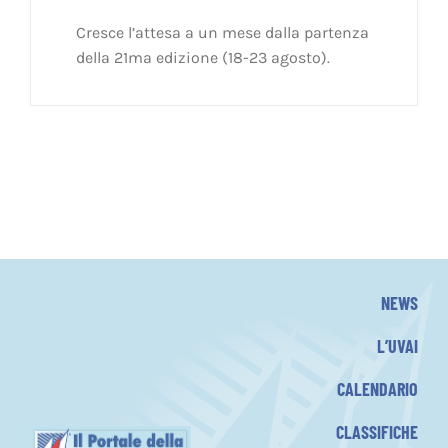
Cresce l’attesa a un mese dalla partenza
della 21ma edizione (18-23 agosto).
NEWS
L’UVAI
CALENDARIO
CLASSIFICHE