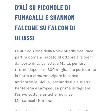
D’ALÌ SU PICOMOLE DI
FUMAGALLI E SHANNON
FALCONE SU FALCON DI
ULIASSI
La 46^ edizione della Rolex Middle Sea Race
partirà domani, sabato 18 ottobre alle ore 11
dal porto di La Valletta, a Malta, per farvi
ritorno dopo oltre 600 miglia che porteranno
la flotta a circumnavigare in senso
antiorario la Sicilia, lasciandosi a sinistra
Pantelleria e Lampedusa prima di tagliare
l’arrivo sotto le antiche mura del
Marsamxett Harbour.