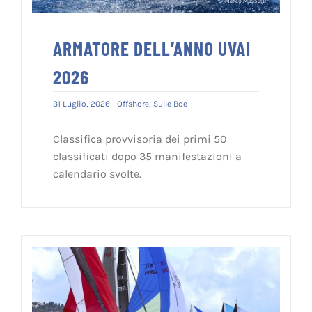
ARMATORE DELL’ANNO UVAI
2026
31 Luglio, 2026
Offshore
,
Sulle Boe
Classifica provvisoria dei primi 50
classificati dopo 35 manifestazioni a
calendario svolte.