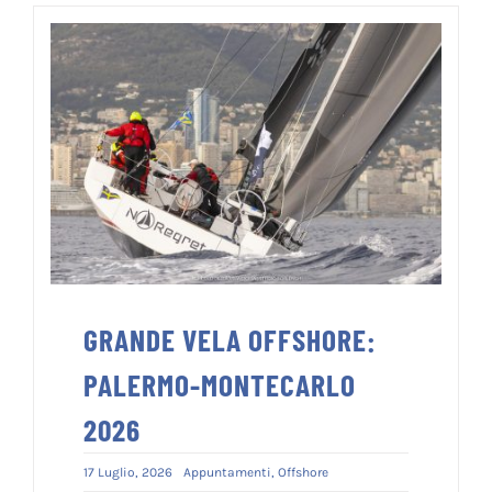
GRANDE VELA OFFSHORE:
PALERMO-MONTECARLO
2026
17 Luglio, 2026
Appuntamenti
,
Offshore